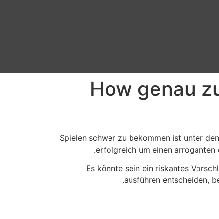
How genau zu
Spielen schwer zu bekommen ist unter den 
erfolgreich um einen arroganten 
Es könnte sein ein riskantes Vorsch
ausführen entscheiden, b