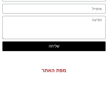
שליחה
מפת האתר
אודות
סוגי הופעות
מוסיקה